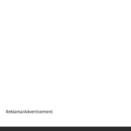
Reklama/Advertisement