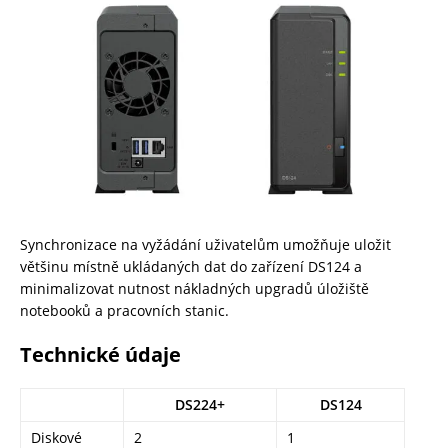
Synchronizace na vyžádání uživatelům umožňuje uložit
většinu místně ukládaných dat do zařízení DS124 a
minimalizovat nutnost nákladných upgradů úložiště
notebooků a pracovních stanic.
Technické údaje
DS224+
DS124
Diskové
2
1