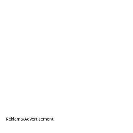
Reklama/Advertisement