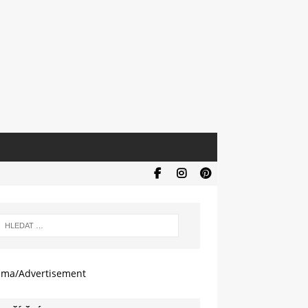
ama/Advertisement