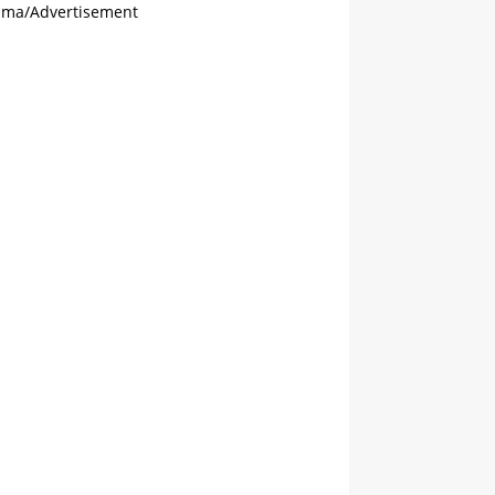
ama/Advertisement