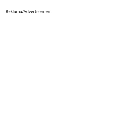
Reklama/Advertisement