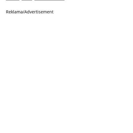
Reklama/Advertisement