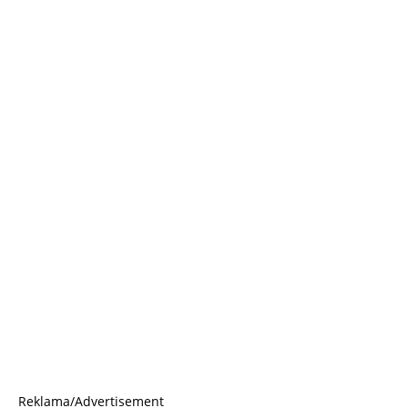
Reklama/Advertisement