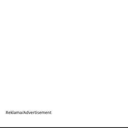
Reklama/Advertisement