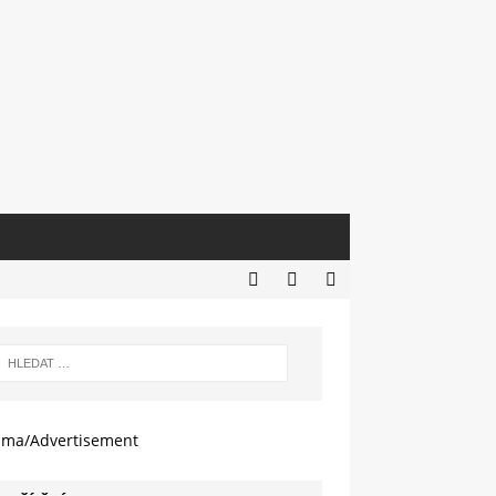
ama/Advertisement