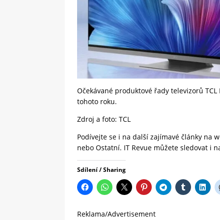
Očekávané produktové řady televizorů TCL
tohoto roku.
Zdroj a foto:
TCL
Podívejte se i na další zajímavé články na
nebo
Ostatní.
IT Revue
můžete sledovat i 
Sdílení / Sharing
Reklama/Advertisement