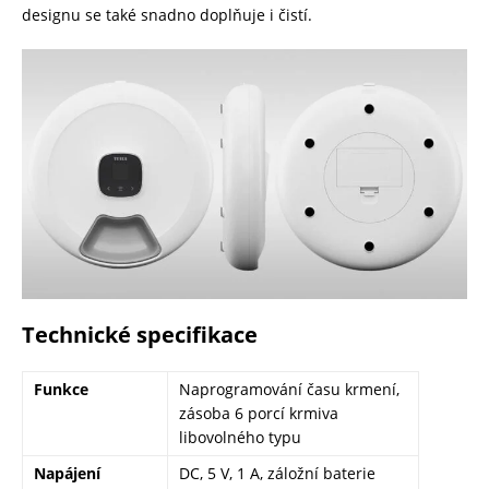
designu se také snadno doplňuje i čistí.
Technické specifikace
Funkce
Naprogramování času krmení,
zásoba 6 porcí krmiva
libovolného typu
Napájení
DC, 5 V, 1 A, záložní baterie