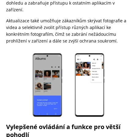
dohledu a zabraňuje přístupu k ostatním aplikacím v
zařízení.
Aktualizace také umožňuje zákazníkům skrývat fotografie a
videa a selektivně zvolit přístup různých aplikací ke
konkrétním fotografiím, čímž se zabrání nežádoucímu
prohlížení v zařízení a dále se zvýší ochrana soukromí.
Vylepšené ovládání a funkce pro větší
pohodlí