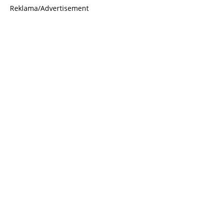
Reklama/Advertisement