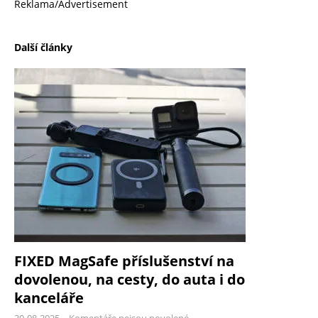
Reklama/Advertisement
Další články
FIXED MagSafe příslušenství na
dovolenou, na cesty, do auta i do
kanceláře