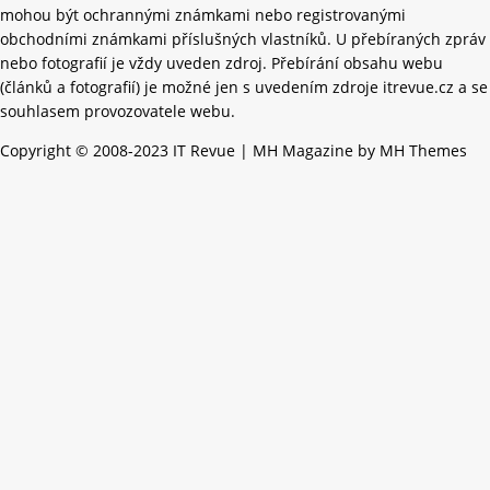
mohou být ochrannými známkami nebo registrovanými
obchodními známkami příslušných vlastníků. U přebíraných zpráv
nebo fotografií je vždy uveden zdroj. Přebírání obsahu webu
(článků a fotografií) je možné jen s uvedením zdroje itrevue.cz a se
souhlasem provozovatele webu.
Copyright © 2008-2023 IT Revue | MH Magazine by MH Themes