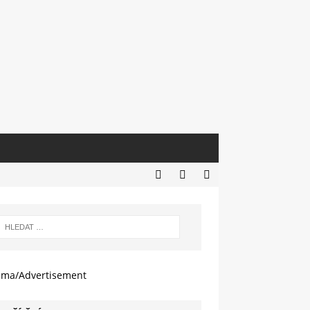
ama/Advertisement