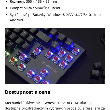
Rozměry: 355 × 136 × 36 mm
Kompatibilita spínačů: Outemu
Systémové požadavky: Windows® XP/Vista/7/8/10, Linux,
Android
Dostupnost a cena
Mechanická klávesnice Genesis Thor 303 TKL Black je
dostupná prostřednictvím vybraných prodejců a resellerů za