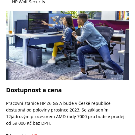
HP Wolf Security
Dostupnost a cena
Pracovní stanice HP Z6 G5 A bude v České republice
dostupná od poloviny prosince 2023. Se základním
12jádrovým procesorem AMD řady 7000 pro bude v prodeji
od 59 000 Kč bez DPH.