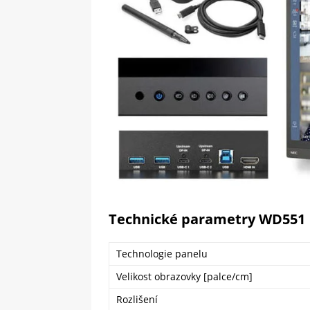
Technické parametry WD551
Technologie panelu
Velikost obrazovky [palce/cm]
Rozlišení