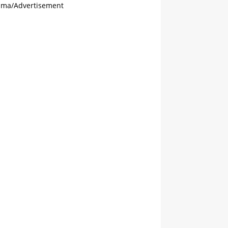
ama/Advertisement