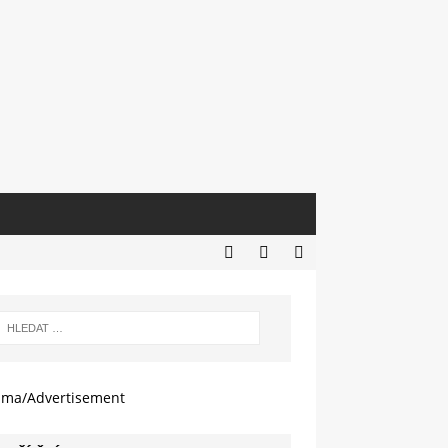
ama/Advertisement