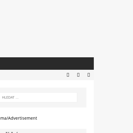
ama/Advertisement