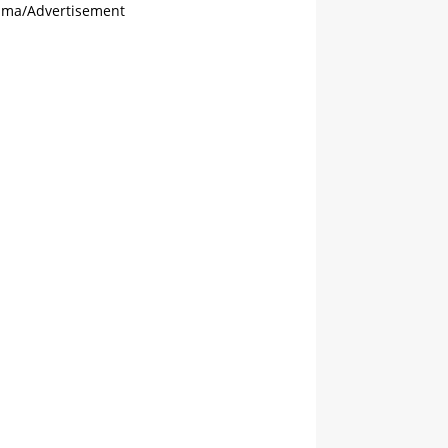
ama/Advertisement