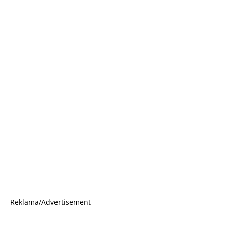
Reklama/Advertisement