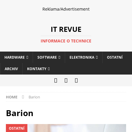
Reklama/Advertisement
IT REVUE
INFORMACE O TECHNICE
HARDWARE
SOFTWARE
ELEKTRONIKA
OSTATNÍ
ARCHIV
KONTAKTY
HOME
Barion
Barion
OSTATNÍ