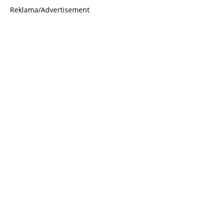
Reklama/Advertisement