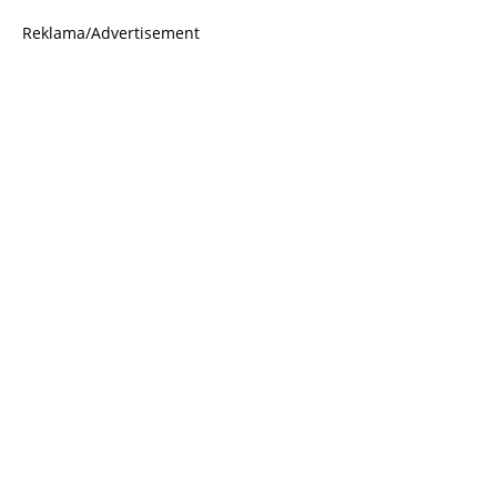
Reklama/Advertisement