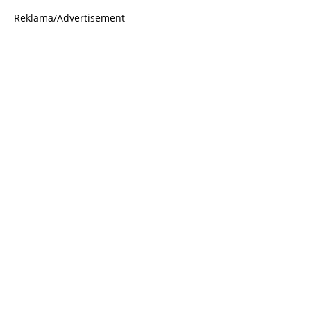
Reklama/Advertisement