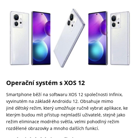
Operační systém s XOS 12
Smartphone běží na softwaru XOS 12 společnosti Infinix,
vyvinutém na základě Androidu 12. Obsahuje mimo
jiné dětský režim, který umožňuje ručně vybrat aplikace, ke
kterým budou mít přístup nejmladší uživatelé, stejně jako
režim eliminace modrého světla, velmi pohodlný režim
rozdělené obrazovky a mnoho dalších funkcí.