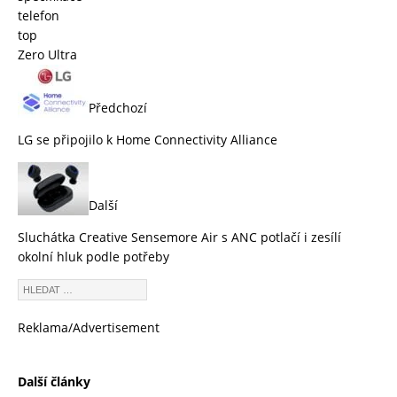
telefon
top
Zero Ultra
Předchozí
LG se připojilo k Home Connectivity Alliance
Další
Sluchátka Creative Sensemore Air s ANC potlačí i zesílí
okolní hluk podle potřeby
Reklama/Advertisement
Další články