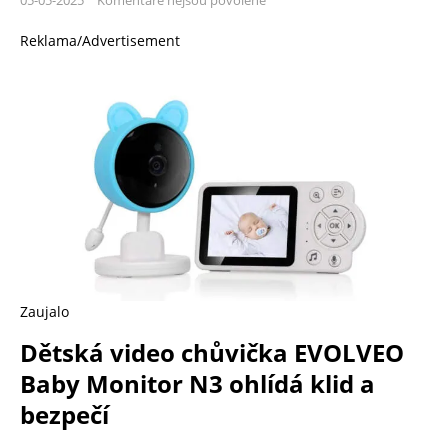
Reklama/Advertisement
Zaujalo
Dětská video chůvička EVOLVEO
Baby Monitor N3 ohlídá klid a
bezpečí