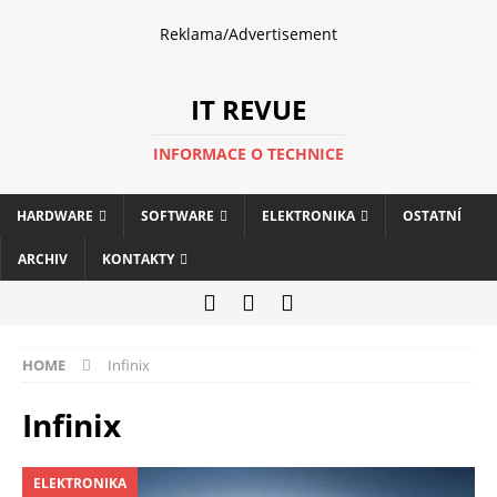
Reklama/Advertisement
IT REVUE
INFORMACE O TECHNICE
HARDWARE
SOFTWARE
ELEKTRONIKA
OSTATNÍ
ARCHIV
KONTAKTY
HOME
Infinix
Infinix
ELEKTRONIKA