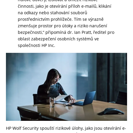
činnosti, jako je otevírání příloh e-mailů, klikání
na odkazy nebo stahování souborů
prostřednictvím prohlížeče. Tím se výrazně
zmenšuje prostor pro útoky a riziko narušení
bezpečnosti,“ připomíná dr. Ian Pratt, ředitel pro
oblast zabezpečení osobních systémů ve
společnosti HP Inc.
HP Wolf Security spouští rizikové úlohy, jako jsou otevírání e-