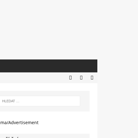
ama/Advertisement