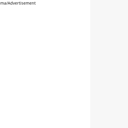
ama/Advertisement