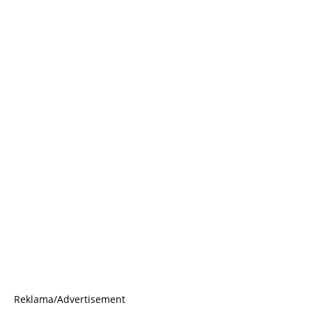
Reklama/Advertisement