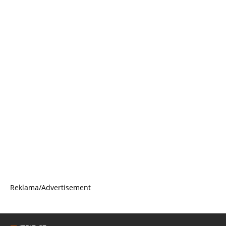
Reklama/Advertisement