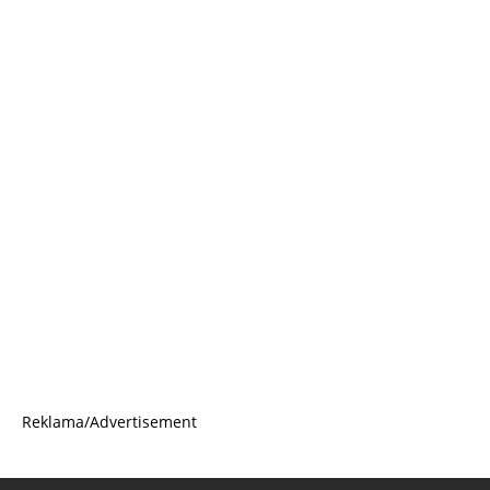
Reklama/Advertisement