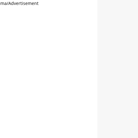
ama/Advertisement