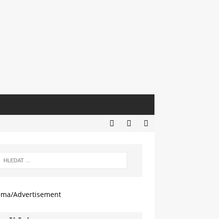
ama/Advertisement