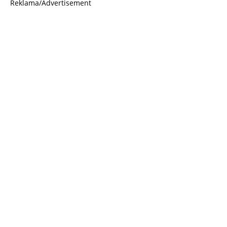
Reklama/Advertisement